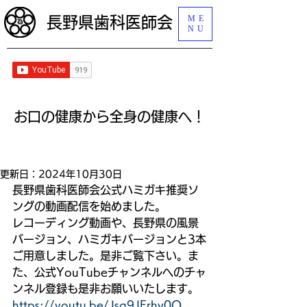
ME
長野県歯科医師会
NU
​お口の健康から全身の健康へ！
更新日：
2024年10月30日
長野県歯科医師会公式ハミガキ推奨ソ
ングの動画配信を始めました。
レコーディング動画や、長野県の風景
バージョン、ハミガキバージョンと3本
ご用意しました。是非ご覧下さい。ま
た、公式YouTubeチャンネルへのチャ
ンネル登録も是非お願いいたします。
https://youtu.be/Jsq9JErhy0Q